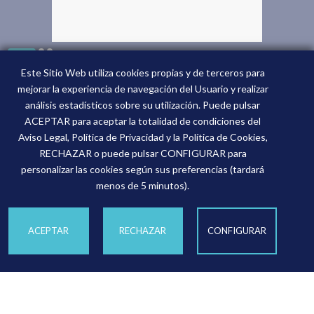
Este Sitio Web utiliza cookies propias y de terceros para
CALIDAD
mejorar la experiencia de navegación del Usuario y realizar
análisis estadísticos sobre su utilización. Puede pulsar
ACEPTAR para aceptar la totalidad de condiciones del
Aviso Legal, Política de Privacidad y la Política de Cookies,
RECHAZAR o puede pulsar CONFIGURAR para
personalizar las cookies según sus preferencias (tardará
menos de 5 minutos).
ACEPTAR
RECHAZAR
CONFIGURAR
COOKIES