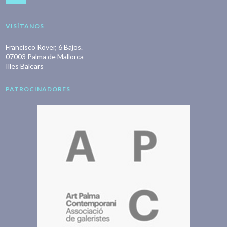
VISÍTANOS
Francisco Rover, 6 Bajos.
07003 Palma de Mallorca
Illes Balears
PATROCINADORES