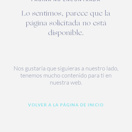
Lo sentimos, parece que la
página solicitada no está
disponible.
Nos gustaría que siguieras a nuestro lado,
tenemos mucho contenido para ti en
nuestra web.
VOLVER A LA PÁGINA DE INICIO