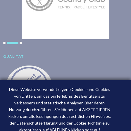
QUALITÄT
Diese Website verwendet eigene Cookies und Cookies
von Dritten, um das Surferlebnis des Benutzers zu
verbessern und statistische Analysen über deren
Nutzung durchzuführen. Sie können auf AKZEPTIEREN
klicken, um alle Bedingungen des rechtlichen Hinweises,
der Datenschutzerklärung und der Cookie-Richtlinie zu
akzeptieren, auf ABLEHNEN klicken oder auf