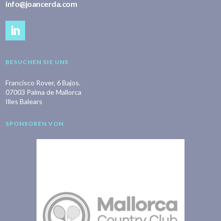
info@joancerda.com
BESUCHEN SIE UNS
Francisco Rover, 6 Bajos.
07003 Palma de Mallorca
Illes Balears
SPONSOREN VON