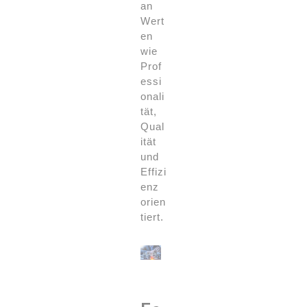
an
Wert
en
wie
Prof
essi
onali
tät,
Qual
ität
und
Effizi
enz
orien
tiert.