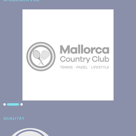
QUALITÄT