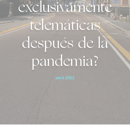
exclusivamente
telemáticas
después de la
pandemia?
abril 2022