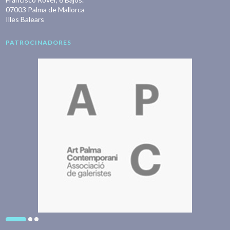
07003 Palma de Mallorca
Illes Balears
PATROCINADORES