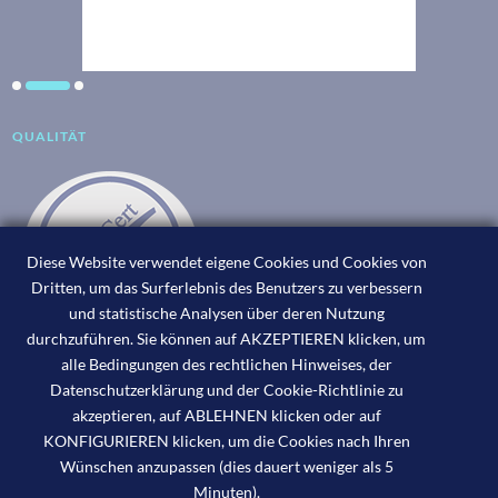
QUALITÄT
Diese Website verwendet eigene Cookies und Cookies von
Dritten, um das Surferlebnis des Benutzers zu verbessern
und statistische Analysen über deren Nutzung
durchzuführen. Sie können auf AKZEPTIEREN klicken, um
alle Bedingungen des rechtlichen Hinweises, der
Datenschutzerklärung und der Cookie-Richtlinie zu
akzeptieren, auf ABLEHNEN klicken oder auf
KONFIGURIEREN klicken, um die Cookies nach Ihren
Wünschen anzupassen (dies dauert weniger als 5
Minuten).